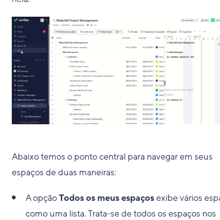
Abaixo temos o ponto central para navegar em seus
espaços de duas maneiras:
A opção
Todos os meus espaços
exibe vários esp
como uma lista. Trata-se de todos os espaços nos