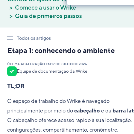
Comece a usar o Wrike
Guia de primeiros passos
Todos os artigos
Etapa 1: conhecendo o ambiente
ÚLTIMA ATUALIZAÇÃO EM
17 DE JULHO DE 2026
Equipe de documentação da Wrike
TL;DR
O espaço de trabalho do Wrike é navegado
principalmente por meio do
cabeçalho
e da
barra lat
O cabeçalho oferece acesso rápido à sua localização,
configurações, compartilhamento, cronômetro,