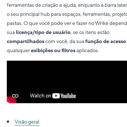
ferramentas de criação e ajuda, enquanto a barra later
o seu principal hub para espaços, ferramentas, projet
pastas. O que você pode ver e fazer no Wrike depen
sua
licença/tipo de usuário
, se os itens estão
compartilhados
com você, da sua
função de acesso
quaisquer
exibições ou filtros
aplicados.
Visão geral