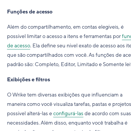
Funções de acesso
Além do compartilhamento, em contas elegíveis, é
possível limitar o acesso a itens e ferramentas por
fun
de acesso
. Ela define seu nível exato de acesso aos it
que são compartilhados com você. As funções de ac
padrão são: Completo, Editor, Limitado e Somente lei
Exibições e filtros
O Wrike tem diversas exibições que influenciam a
maneira como você visualiza tarefas, pastas e projetos
possível alterá-las e
configurá-las
de acordo com suas
necessidades. Além disso, enquanto você trabalha é