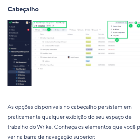
Cabeçalho
As opções disponíveis no cabeçalho persistem em
praticamente qualquer exibição do seu espaço de
trabalho do Wrike. Conheça os elementos que você 
ver na barra de navegação superior: