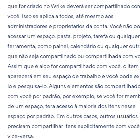
que for criado no Wrike deverá ser compartilhado co
você. Isso se aplica a todos, até mesmo aos
administradores e proprietários da conta. Você não p
acessar um espaço, pasta, projeto, tarefa ou qualquer
ferramenta, como painel, calendário ou qualquer outr
que não seja compartilhado ou compartilhada com vo
Assim que é algo for compartilhado com você, o item
aparecerá em seu espaço de trabalho e você pode ex
lo e pesquisá-lo. Alguns elementos são compartilhad
com você por padrão, por exemplo, se você for mem
de um espaço, terá acesso à maioria dos itens nesse
espaço por padrão. Em outros casos, outros usuários
precisam compartilhar itens explicitamente com você
vice-versa.