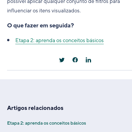
possível aplicar qualquer conjunto de filtros para
influenciar os itens visualizados.
O que fazer em seguida?
Etapa 2: aprenda os conceitos básicos
Artigos relacionados
Etapa 2: aprenda os conceitos básicos