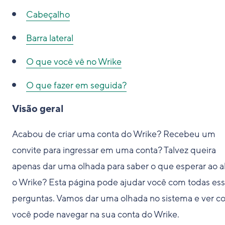
Cabeçalho
Barra lateral
O que você vê no Wrike
O que fazer em seguida?
Visão geral
Acabou de criar uma conta do Wrike? Recebeu um
convite para ingressar em uma conta? Talvez queira
apenas dar uma olhada para saber o que esperar ao a
o Wrike? Esta página pode ajudar você com todas es
perguntas. Vamos dar uma olhada no sistema e ver 
você pode navegar na sua conta do Wrike.