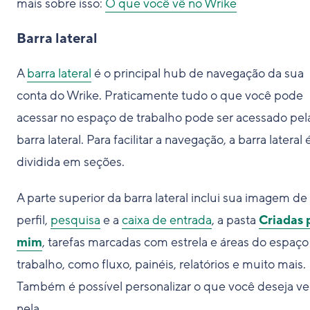
mais sobre isso:
O que você vê no Wrike
Barra lateral
A
barra lateral
é o principal hub de navegação da sua
conta do Wrike. Praticamente tudo o que você pode
acessar no espaço de trabalho pode ser acessado pel
barra lateral. Para facilitar a navegação, a barra lateral 
dividida em seções.
A parte superior da barra lateral inclui sua imagem de
perfil,
pesquisa
e a
caixa de entrada
, a pasta
Criadas 
mim
, tarefas marcadas com estrela e áreas do espaço
trabalho, como fluxo, painéis, relatórios e muito mais.
Também é possível personalizar o que você deseja ve
nela.