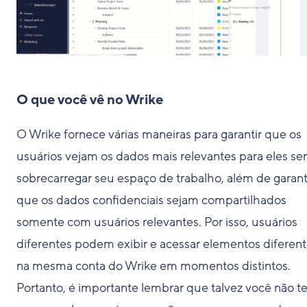
O que você vê no Wrike
O Wrike fornece várias maneiras para garantir que os
usuários vejam os dados mais relevantes para eles s
sobrecarregar seu espaço de trabalho, além de garant
que os dados confidenciais sejam compartilhados
somente com usuários relevantes. Por isso, usuários
diferentes podem exibir e acessar elementos diferen
na mesma conta do Wrike em momentos distintos.
Portanto, é importante lembrar que talvez você não t