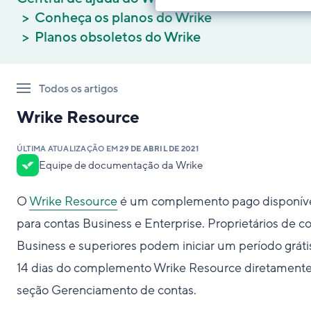
Conheça os planos do Wrike
Planos obsoletos do Wrike
Todos os artigos
Wrike Resource
ÚLTIMA ATUALIZAÇÃO EM
29 DE ABRIL DE 2021
Equipe de documentação da Wrike
O
Wrike Resource
é um complemento pago disponív
para contas Business e Enterprise. Proprietários de c
Business e superiores podem iniciar um período gráti
14 dias do complemento Wrike Resource diretamente
seção Gerenciamento de contas.