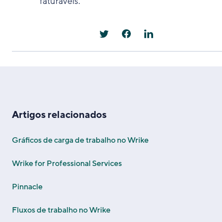
faturáveis.
Artigos relacionados
Gráficos de carga de trabalho no Wrike
Wrike for Professional Services
Pinnacle
Fluxos de trabalho no Wrike