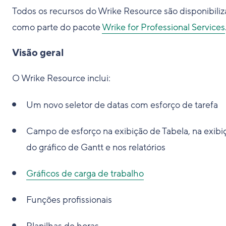
Todos os recursos do Wrike Resource são disponibili
como parte do pacote
Wrike for Professional Services
Visão geral
O Wrike Resource inclui:
Um novo seletor de datas com esforço de tarefa
Campo de esforço na exibição de Tabela, na exibi
do gráfico de Gantt e nos relatórios
Gráficos de carga de trabalho
Funções profissionais