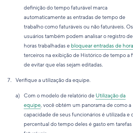
definição do tempo faturável marca
automaticamente as entradas de tempo de
trabalho como faturáveis ou não faturáveis. Os
usuários também podem analisar o registro de
horas trabalhadas e
bloquear entradas de hor
terceiros na exibição de Histórico de tempo a 
de evitar que elas sejam editadas.
Verifique a utilização da equipe.
Com o modelo de relatório de
Utilização da
equipe
, você obtém um panorama de como a
capacidade de seus funcionários é utilizada e 
percentual do tempo deles é gasto em tarefas