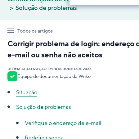
Solução de problemas
Todos os artigos
Corrigir problema de login: endereço 
e-mail ou senha não aceitos
ÚLTIMA ATUALIZAÇÃO EM
18 DE JUNHO DE 2026
Equipe de documentação da Wrike
Situação
Solução de problemas
Verifique o endereço de e-mail
Redefinir senha