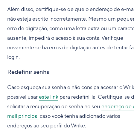
Além disso, certifique-se de que o endereço de e-mai
não esteja escrito incorretamente. Mesmo um peque
erro de digitação, como uma letra extra ou um caract
ausente, impedirá o acesso à sua conta. Verifique
novamente se há erros de digitação antes de tentar fa
login.
Redefinir senha
Caso esqueça sua senha e não consiga acessar o Wrik
possível usar
este link
para redefini-la. Certifique-se 
solicitar a recuperação de senha no seu
endereço de 
mail principal
caso você tenha adicionado vários
endereços ao seu perfil do Wrike.