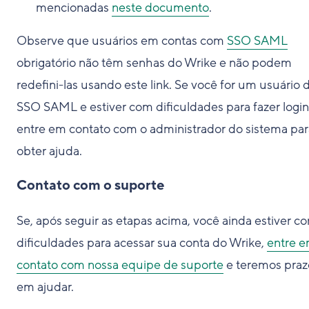
mencionadas
neste documento
.
Observe que usuários em contas com
SSO SAML
obrigatório não têm senhas do Wrike e não podem
redefini-las usando este link. Se você for um usuário 
SSO SAML e estiver com dificuldades para fazer login
entre em contato com o administrador do sistema par
obter ajuda.
Contato com o suporte
Se, após seguir as etapas acima, você ainda estiver c
dificuldades para acessar sua conta do Wrike,
entre 
contato com nossa equipe de suporte
e teremos praz
em ajudar.