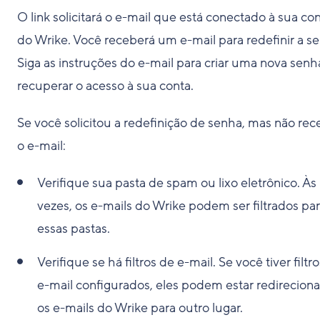
O link solicitará o e-mail que está conectado à sua co
do Wrike. Você receberá um e-mail para redefinir a s
Siga as instruções do e-mail para criar uma nova senh
recuperar o acesso à sua conta.
Se você solicitou a redefinição de senha, mas não re
o e-mail:
Verifique sua pasta de spam ou lixo eletrônico
. Às
vezes, os e-mails do Wrike podem ser filtrados pa
essas pastas.
Verifique se há filtros de e-mail
. Se você tiver filtr
e-mail configurados, eles podem estar redirecion
os e-mails do Wrike para outro lugar.