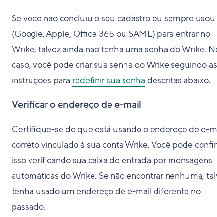
Se você não concluiu o seu cadastro ou sempre uso
(Google, Apple, Office 365 ou SAML) para entrar no
Wrike, talvez ainda não tenha uma senha do Wrike. N
caso, você pode criar sua senha do Wrike seguindo as
instruções para
redefinir sua senha
descritas abaixo.
Verificar o endereço de e-mail
Certifique-se de que está usando o endereço de e-m
correto vinculado à sua conta Wrike. Você pode confi
isso verificando sua caixa de entrada por mensagens
automáticas do Wrike. Se não encontrar nenhuma, tal
tenha usado um endereço de e-mail diferente no
passado.