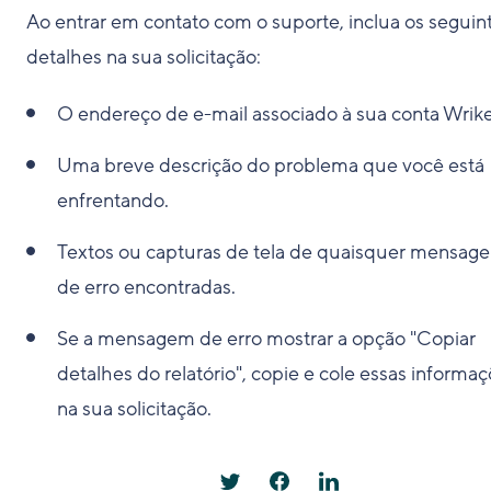
Ao entrar em contato com o suporte, inclua os seguin
detalhes na sua solicitação:
O endereço de e-mail associado à sua conta Wrike
Uma breve descrição do problema que você está
enfrentando.
Textos ou capturas de tela de quaisquer mensag
de erro encontradas.
Se a mensagem de erro mostrar a opção "Copiar
detalhes do relatório", copie e cole essas informa
na sua solicitação.