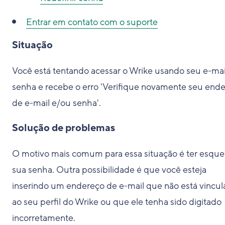
Entrar em contato com o suporte
Situação
Você está tentando acessar o Wrike usando seu e-mai
senha e recebe o erro '
Verifique novamente seu end
de e-mail e/ou senha
'.
Solução de problemas
O motivo mais comum para essa situação é ter esque
sua senha. Outra possibilidade é que você esteja
inserindo um endereço de e-mail que não está vincu
ao seu perfil do Wrike ou que ele tenha sido digitado
incorretamente.