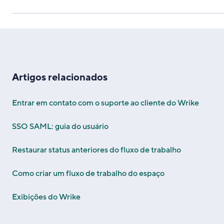
Artigos relacionados
Entrar em contato com o suporte ao cliente do Wrike
SSO SAML: guia do usuário
Restaurar status anteriores do fluxo de trabalho
Como criar um fluxo de trabalho do espaço
Exibições do Wrike