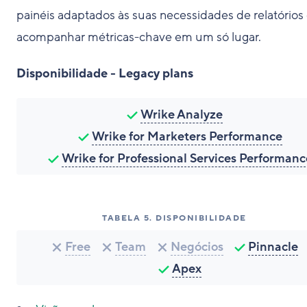
painéis adaptados às suas necessidades de relatórios
acompanhar métricas-chave em um só lugar.
Disponibilidade - Legacy plans
Wrike Analyze
Wrike for Marketers Performance
Wrike for Professional Services Performanc
TABELA
5
.
DISPONIBILIDADE
Free
Team
Negócios
Pinnacle
Apex