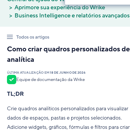
Aprimore sua experiência do Wrike
Business Intelligence e relatórios avançados
Todos os artigos
Como criar quadros personalizados de
analítica
ÚLTIMA ATUALIZAÇÃO EM
18 DE JUNHO DE 2026
Equipe de documentação da Wrike
TL;DR
Crie quadros analíticos personalizados para visualizar
dados de espaços, pastas e projetos selecionados.
Adicione widgets, gráficos, fórmulas e filtros para criar