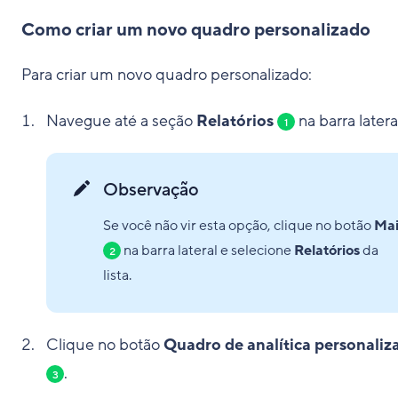
Como criar um novo quadro personalizado
Para criar um novo quadro personalizado:
Navegue até a seção
Relatórios
na barra latera
1
Observação
Se você não vir esta opção, clique no botão
Mai
na barra lateral e selecione
Relatórios
da
2
lista.
Clique no botão
Quadro de analítica personaliz
.
3