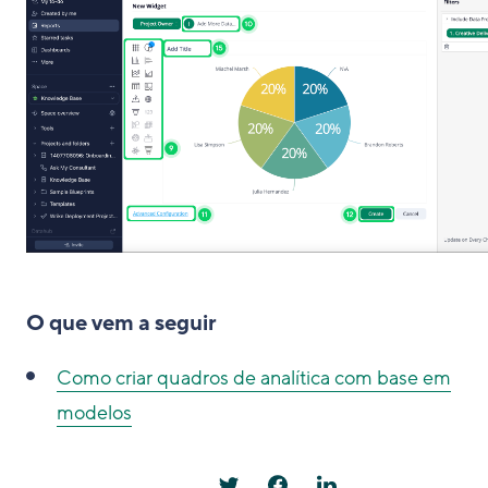
O que vem a seguir
Como criar quadros de analítica com base em
modelos