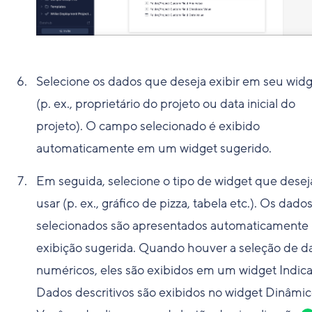
Selecione os dados que deseja exibir em seu wid
(p. ex., proprietário do projeto ou data inicial do
projeto). O campo selecionado é exibido
automaticamente em um widget sugerido.
Em seguida, selecione o tipo de widget que desej
usar (p. ex., gráfico de pizza, tabela etc.). Os dado
selecionados são apresentados automaticamente
exibição sugerida. Quando houver a seleção de d
numéricos, eles são exibidos em um widget Indica
Dados descritivos são exibidos no widget Dinâmic