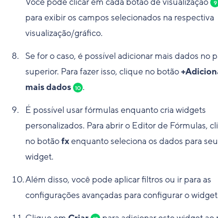
Você pode clicar em cada botão de visualização
9
para exibir os campos selecionados na respectiva
visualização/gráfico.
Se for o caso, é possível adicionar mais dados no p
superior. Para fazer isso, clique no botão
+Adicion
mais dados
.
10
É possível usar fórmulas enquanto cria widgets
personalizados. Para abrir o Editor de Fórmulas, c
no botão
fx
enquanto seleciona os dados para seu
widget.
Além disso, você pode aplicar filtros ou ir para as
configurações avançadas para configurar o widge