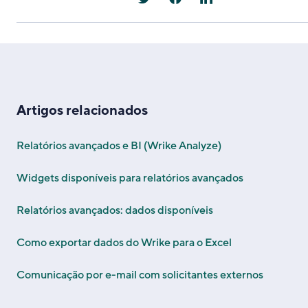
Artigos relacionados
Relatórios avançados e BI (Wrike Analyze)
Widgets disponíveis para relatórios avançados
Relatórios avançados: dados disponíveis
Como exportar dados do Wrike para o Excel
Comunicação por e-mail com solicitantes externos