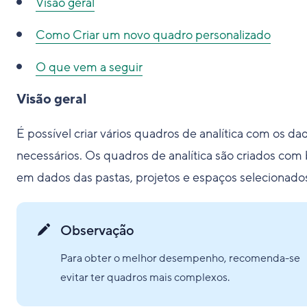
Visão geral
Como
Criar um novo quadro personalizado
O que vem a seguir
Visão geral
É possível criar vários quadros de analítica com os da
necessários. Os quadros de analítica são criados com
em dados das pastas, projetos e espaços selecionado
Observação
Para obter o melhor desempenho, recomenda-se
evitar ter quadros mais complexos.