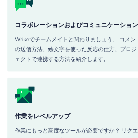
コラボレーションおよびコミュニケーション
Wrikeでチームメイトと関わりましょう。 コメン
の送信方法、絵文字を使った反応の仕方、プロジ
ェクトで連携する方法を紹介します。
作業をレベルアップ
作業にもっと高度なツールが必要ですか？ リクエ