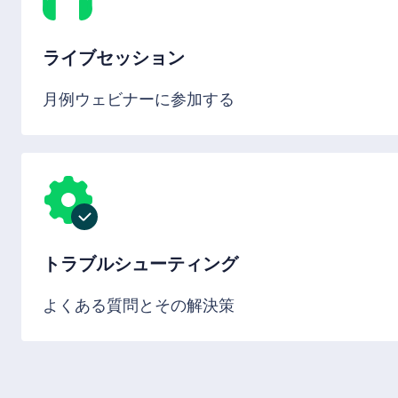
ライブセッション
月例ウェビナーに参加する
トラブルシューティング
よくある質問とその解決策