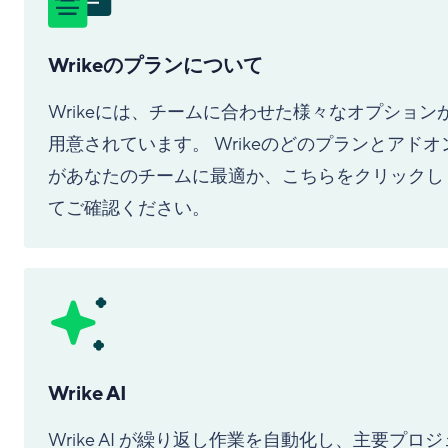
Wrikeのプランについて
Wrikeには、チームに合わせた様々なオプション
用意されています。 Wrikeのどのプランとアドオ
があなたのチームに最適か、こちらをクリックし
てご確認ください。
Wrike AI
Wrike AI が繰り返し作業を自動化し、主要プロジ