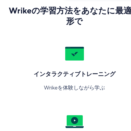
Wrikeの学習方法をあなたに最
形で
インタラクティブトレーニング
Wrikeを体験しながら学ぶ