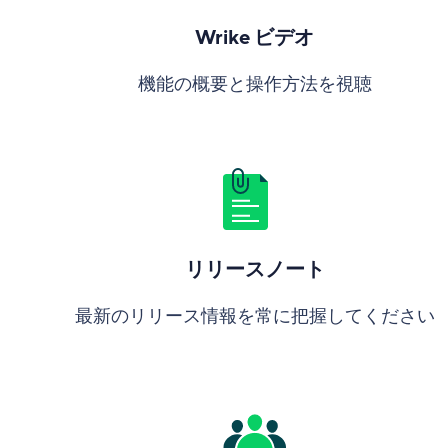
Wrike ビデオ
機能の概要と操作方法を視聴
リリースノート
最新のリリース情報を常に把握してください