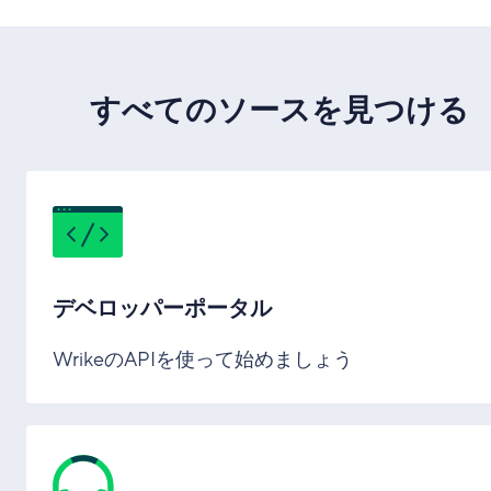
すべてのソースを見つける
デベロッパーポータル
WrikeのAPIを使って始めましょう