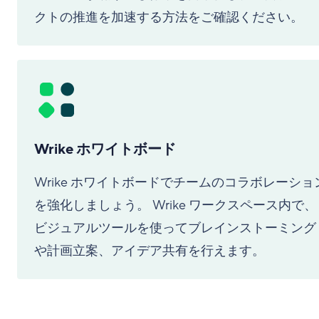
クトの推進を加速する方法をご確認ください。
Wrike ホワイトボード
Wrike ホワイトボードでチームのコラボレーショ
を強化しましょう。 Wrike ワークスペース内で、
ビジュアルツールを使ってブレインストーミング
や計画立案、アイデア共有を行えます。