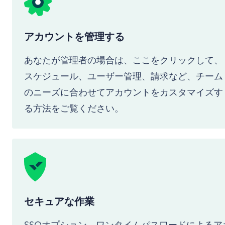
アカウントを管理する
あなたが管理者の場合は、ここをクリックして、
スケジュール、ユーザー管理、請求など、チーム
のニーズに合わせてアカウントをカスタマイズす
る方法をご覧ください。
セキュアな作業