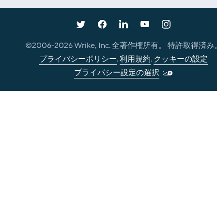
©2006-
2026
Wrike, Inc. 全著作権所有。 特許取得済み
プライバシーポリシー
.
利用規約
.
クッキーの設定
プライバシー設定の選択