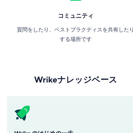
コミュニティ
質問をしたり、ベストプラクティスを共有した
する場所です
Wrikeナレッジベース