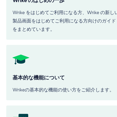
Wrike のはじめの一歩
Wrike をはじめてご利用になる方、Wrike の新し
製品画面をはじめてご利用になる方向けのガイド
をまとめています。
基本的な機能について
Wrikeの基本的な機能の使い方をご紹介します。