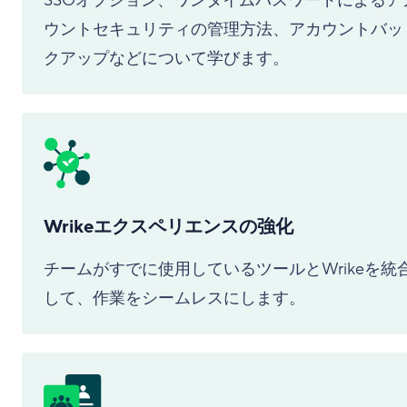
SSOオプション、ワンタイムパスワードによるア
ウントセキュリティの管理方法、アカウントバッ
クアップなどについて学びます。
Wrikeエクスペリエンスの強化
チームがすでに使用しているツールとWrikeを統
して、作業をシームレスにします。