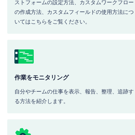
ストフォームの設定方法、カスタムワークフロー
の作成方法、カスタムフィールドの使用方法につ
いてはこちらをご覧ください。
作業をモニタリング
自分やチームの仕事を表示、報告、整理、追跡す
る方法を紹介します。