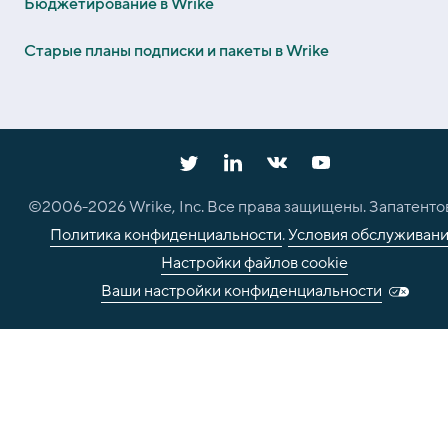
Бюджетирование в Wrike
Старые планы подписки и пакеты в Wrike
©2006-
2026
Wrike, Inc. Все права защищены. Запатенто
Политика конфиденциальности
.
Условия обслуживан
Настройки файлов cookie
Ваши настройки конфиденциальности