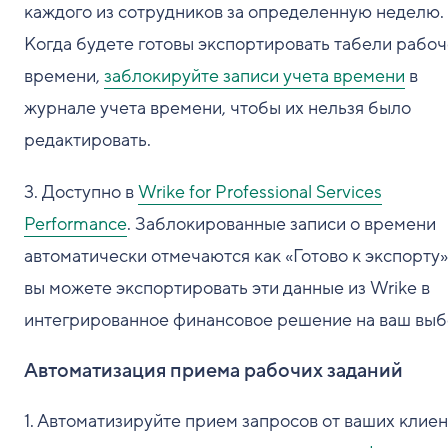
каждого из сотрудников за определенную неделю.
Когда будете готовы экспортировать табели рабоч
времени,
заблокируйте записи учета времени
в
журнале учета времени, чтобы их нельзя было
редактировать.
3. Доступно в
Wrike for Professional Services
Performance
. Заблокированные записи о времени
автоматически отмечаются как «Готово к экспорту»
вы можете экспортировать эти данные из Wrike в
интегрированное финансовое решение на ваш выб
Автоматизация приема рабочих заданий
1. Автоматизируйте прием запросов от ваших клие