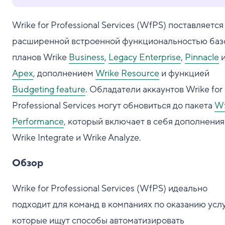
Wrike for Professional Services (WfPS) поставляется
расширенной встроенной функциональностью баз
планов Wrike
Business
,
Legacy Enterprise
,
Pinnacle
Apex
, дополнением
Wrike Resource
и функцией
Budgeting feature
. Обладатели аккаунтов Wrike for
Professional Services могут обновиться до пакета
W
Performance
, который включает в себя дополнения
Wrike Integrate и Wrike Analyze.
Обзор
Wrike for Professional Services (WfPS) идеально
подходит для команд в компаниях по оказанию услу
которые ищут способы автоматизировать