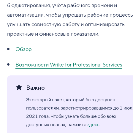
бюджетирования, учёта рабочего времени и
автоматизации, чтобы упрощать рабочие процессы
улучшать совместную работу и оптимизировать
проектные и финансовые показатели.
Обзор
Возможности Wrike for Professional Services
Важно
Это старый пакет, который был доступен
пользователям, зарегистрировавшимся до 1 июл
2021 года. Чтобы узнать больше обо всех
доступных планах, нажмите
здесь
.