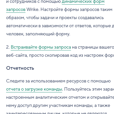
и сотрудников с помощью
динамических форм
запросов
Wrike. Настройте формы запросов таким
образом, чтобы задачи и проекты создавались
автоматически в зависимости от ответов, которые 
человек, заполняющий форму.
2.
Встраивайте формы запроса
на страницы вашег
веб-сайта, просто скопировав код из настроек фор
Отчетность
Следите за использованием ресурсов с помощью
отчета о загрузке команды
. Пользуйтесь этим зара
настроенным аналитическим отчетом и открывайте
нему доступ другим участникам команды, а также
заинтересованным лицам, которые не являются