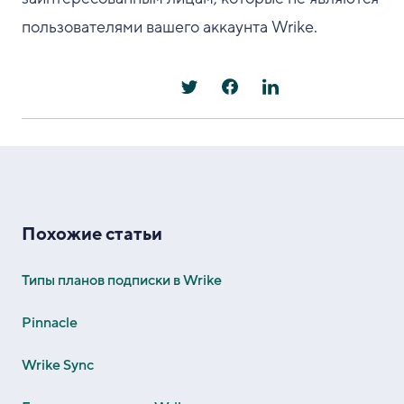
пользователями вашего аккаунта Wrike.
Похожие статьи
Типы планов подписки в Wrike
Pinnacle
Wrike Sync