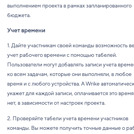
выполнением проекта в рамках запланированного
бюджета.
Учет времени
1. Дайте участникам своей команды возможность в
учет рабочего времени с помощью табелей.
Пользователи могут добавлять записи учета време
ко всем задачам, которые они выполняли, в любое
время и с любого устройства. А Wrike автоматичес
укажет для каждой записи, оплачивается это время
нет, в зависимости от настроек проекта.
2. Проверяйте табели учета времени участников
команды. Вы можете получить точные данные о ра