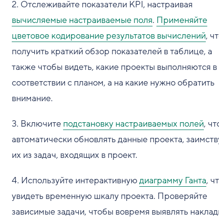
2. Отслеживайте показатели KPI, настраивая
вычисляемые настраиваемые поля
.
Применяйте
цветовое кодирование результатов вычислений
, ч
получить краткий обзор показателей в таблице, а
также чтобы видеть, какие проекты выполняются в
соответствии с планом, а на какие нужно обратить
внимание.
3. Включите
подстановку настраиваемых полей
, ч
автоматически обновлять данные проекта, заимств
их из задач, входящих в проект.
4. Используйте интерактивную
диаграмму Ганта
, ч
увидеть временную шкалу проекта. Проверяйте
зависимые задачи, чтобы вовремя выявлять наклад