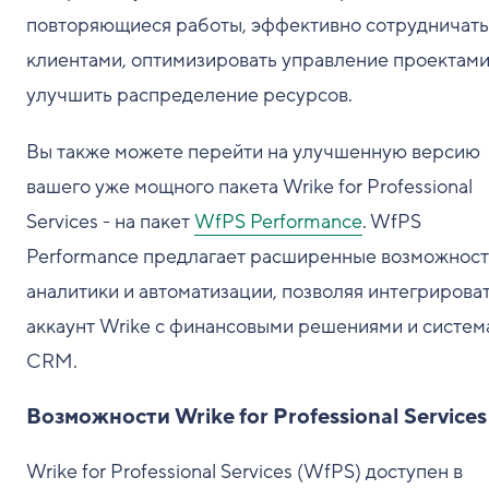
повторяющиеся работы, эффективно сотрудничать
клиентами, оптимизировать управление проектами
улучшить распределение ресурсов.
Вы также можете перейти на улучшенную версию
вашего уже мощного пакета Wrike for Professional
Services - на пакет
WfPS Performance
. WfPS
Performance предлагает расширенные возможнос
аналитики и автоматизации, позволяя интегрирова
аккаунт Wrike с финансовыми решениями и систе
CRM.
Возможности Wrike for Professional Services
Wrike for Professional Services (WfPS) доступен в