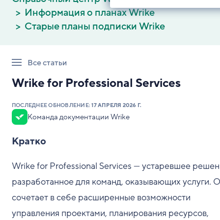
Информация о планах Wrike
Старые планы подписки Wrike
Все статьи
Wrike for Professional Services
ПОСЛЕДНЕЕ ОБНОВЛЕНИЕ:
17 АПРЕЛЯ 2026 Г.
Команда документации Wrike
Кратко
Wrike for Professional Services — устаревшее решен
разработанное для команд, оказывающих услуги. 
сочетает в себе расширенные возможности
управления проектами, планирования ресурсов,