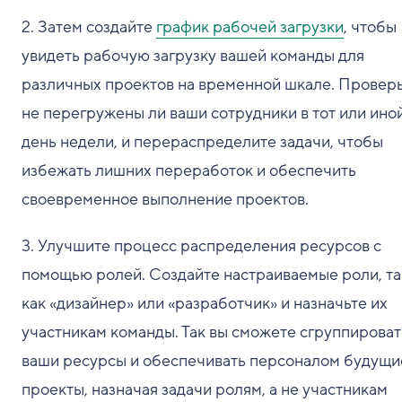
2. Затем создайте
график рабочей загрузки
, чтобы
увидеть рабочую загрузку вашей команды для
различных проектов на временной шкале. Проверь
не перегружены ли ваши сотрудники в тот или ино
день недели, и перераспределите задачи, чтобы
избежать лишних переработок и обеспечить
своевременное выполнение проектов.
3. Улучшите процесс распределения ресурсов с
помощью ролей. Создайте настраиваемые роли, т
как «дизайнер» или «разработчик» и назначьте их
участникам команды. Так вы сможете сгруппироват
ваши ресурсы и обеспечивать персоналом будущи
проекты, назначая задачи ролям, а не участникам