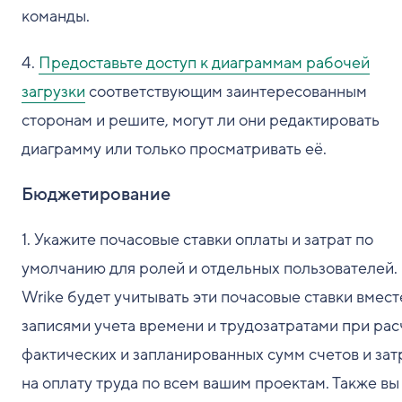
команды.
4.
Предоставьте доступ к диаграммам рабочей
загрузки
соответствующим заинтересованным
сторонам и решите, могут ли они редактировать
диаграмму или только просматривать её.
Бюджетирование
1. Укажите почасовые ставки оплаты и затрат по
умолчанию для ролей и отдельных пользователей.
Wrike будет учитывать эти почасовые ставки вмест
записями учета времени и трудозатратами при рас
фактических и запланированных сумм счетов и зат
на оплату труда по всем вашим проектам. Также вы