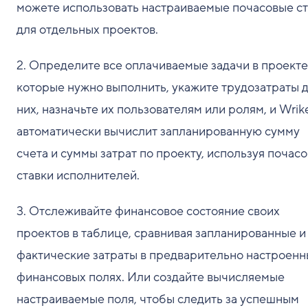
можете использовать настраиваемые почасовые с
для отдельных проектов.
2. Определите все оплачиваемые задачи в проекте
которые нужно выполнить, укажите трудозатраты 
них, назначьте их пользователям или ролям, и Wrik
автоматически вычислит запланированную сумму
счета и суммы затрат по проекту, используя почас
ставки исполнителей.
3. Отслеживайте финансовое состояние своих
проектов в таблице, сравнивая запланированные и
фактические затраты в предварительно настроенн
финансовых полях. Или создайте вычисляемые
настраиваемые поля, чтобы следить за успешным