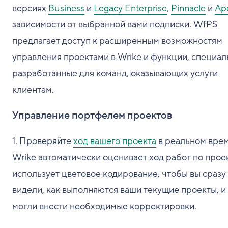
версиях
Business
и
Legacy Enterprise
,
Pinnacle
и
Ap
зависимости от выбранной вами подписки. WfPS
предлагает доступ к расширенным возможностям
управления проектами в Wrike и функции, специал
разработанные для команд, оказывающих услуги
клиентам.
Управление портфелем проектов
1. Проверяйте
ход вашего проекта
в реальном врем
Wrike автоматически оценивает ход работ по прое
использует цветовое кодирование, чтобы вы сразу
видели, как выполняются ваши текущие проекты, и
могли внести необходимые корректировки.