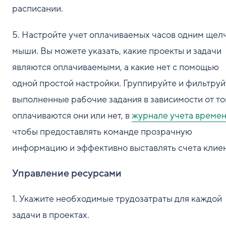
расписании.
5. Настройте учет оплачиваемых часов одним щел
мыши. Вы можете указать, какие проекты и задачи
являются оплачиваемыми, а какие нет с помощью
одной простой настройки. Группируйте и фильтруй
выполненные рабочие задания в зависимости от то
оплачиваются они или нет, в
журнале учета време
чтобы предоставлять команде прозрачную
информацию и эффективно выставлять счета клие
Управление ресурсами
1. Укажите необходимые трудозатраты для каждой
задачи в проектах.