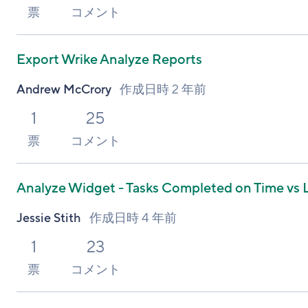
票
コメント
Export Wrike Analyze Reports
Andrew McCrory
作成日時
2 年前
1
25
票
コメント
Analyze Widget - Tasks Completed on Time vs 
Jessie Stith
作成日時
4 年前
1
23
票
コメント