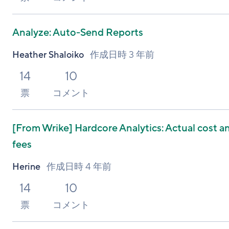
Analyze: Auto-Send Reports
Heather Shaloiko
作成日時
3 年前
14
10
票
コメント
[From Wrike]
Hardcore Analytics: Actual cost a
fees
Herine
作成日時
4 年前
14
10
票
コメント