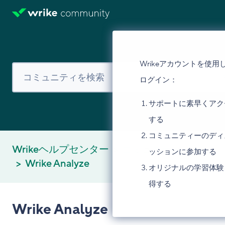
Wrikeアカウントを使用
ログイン：
サポートに素早くアク
する
コミュニティーのディ
Wrikeヘルプセンター
コミュニティ
ッションに参加する
Wrike Analyze
オリジナルの学習体験
得する
Wrike Analyze