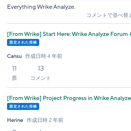
Everything Wrike Analyze.
コメントで並べ替
[From Wrike]
Start Here: Wrike Analyze Forum 
固定された投稿
Cansu
作成日時
4 年前
11
13
票
コメント
[From Wrike]
Project Progress in Wrike Analyze
固定された投稿
Herine
作成日時
2 年前