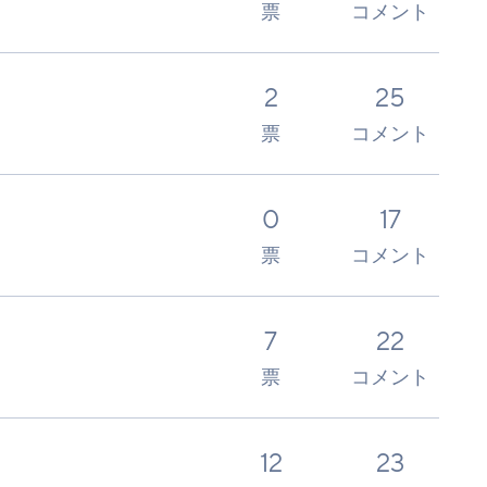
票
コメント
2
25
票
コメント
0
17
票
コメント
7
22
票
コメント
12
23