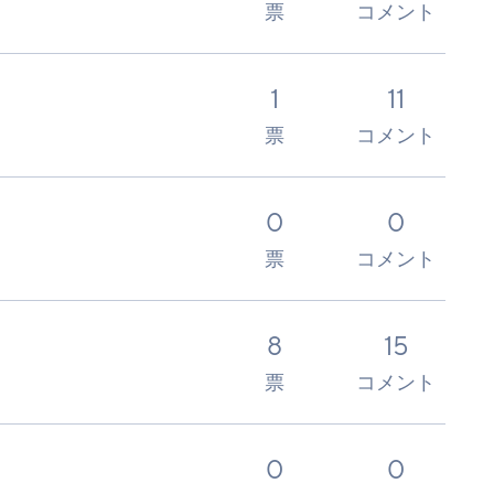
票
コメント
1
11
票
コメント
0
0
票
コメント
8
15
票
コメント
0
0