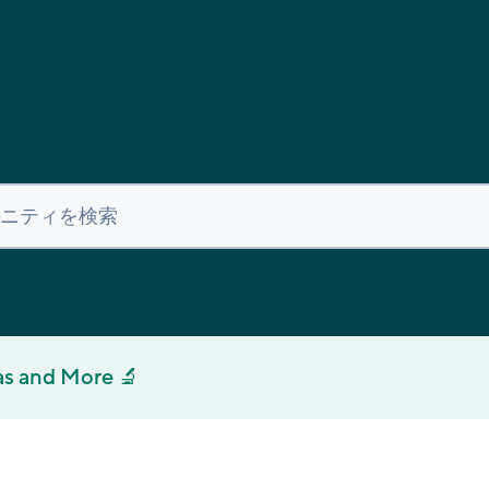
as and More 🔬