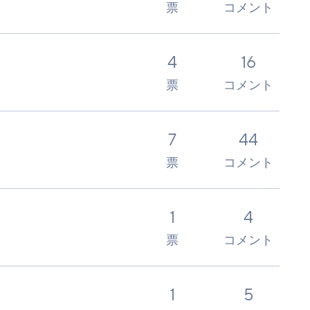
票
コメント
4
16
票
コメント
7
44
票
コメント
1
4
票
コメント
1
5