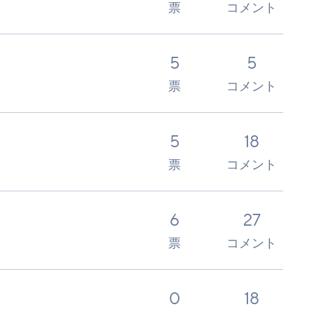
票
コメント
5
5
票
コメント
5
18
票
コメント
6
27
票
コメント
0
18