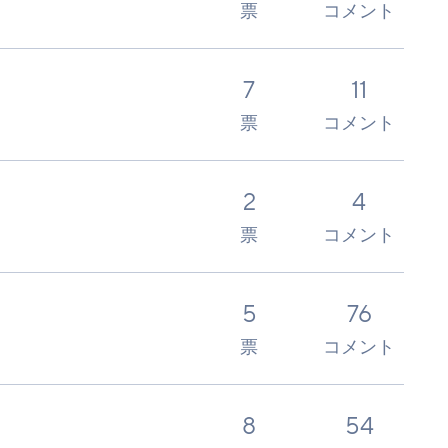
票
コメント
7
11
票
コメント
2
4
票
コメント
5
76
票
コメント
8
54