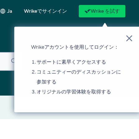
Ja
Wrikeでサインイン
Wrike を試す
Wrikeアカウントを使用してログイン：
サポートに素早くアクセスする
コミュニティーのディスカッションに
参加する
オリジナルの学習体験を取得する