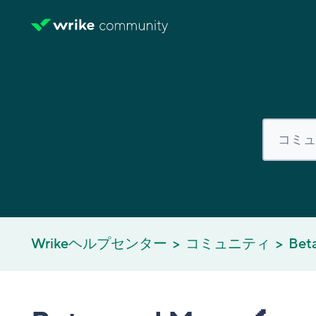
Wrikeヘルプセンター
コミュニティ
Bet