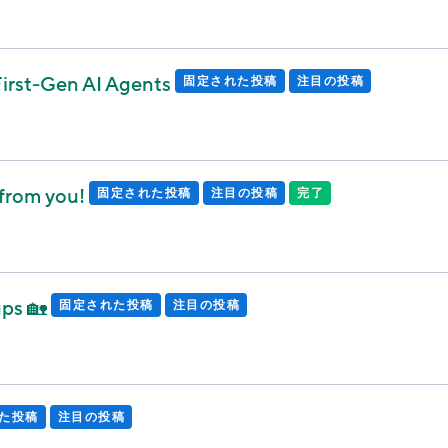
 First-Gen AI Agents
固定された投稿
注目の投稿
 from you!
固定された投稿
注目の投稿
完了
ups 🏡
固定された投稿
注目の投稿
た投稿
注目の投稿