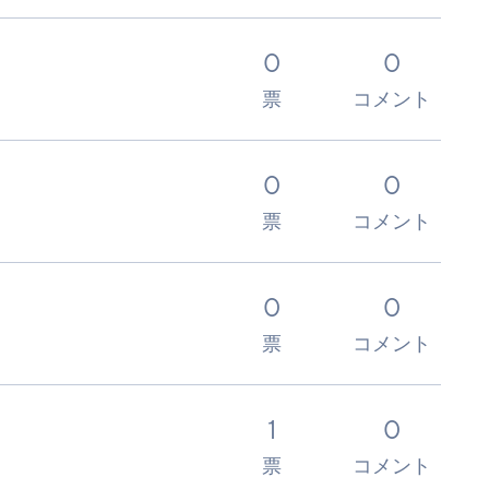
0
0
票
コメント
0
0
票
コメント
0
0
票
コメント
1
0
票
コメント