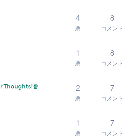
4
8
票
コメント
1
8
票
コメント
ur Thoughts!🍿
2
7
票
コメント
1
7
票
コメント