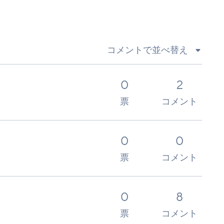
コメントで並べ替え
0
2
票
コメント
0
0
票
コメント
0
8
票
コメント