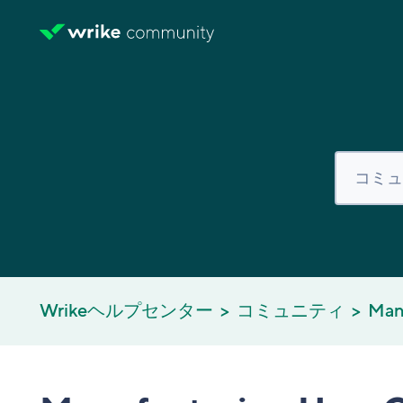
Wrikeヘルプセンター
コミュニティ
Man