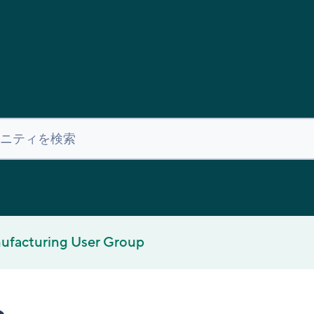
ufacturing User Group