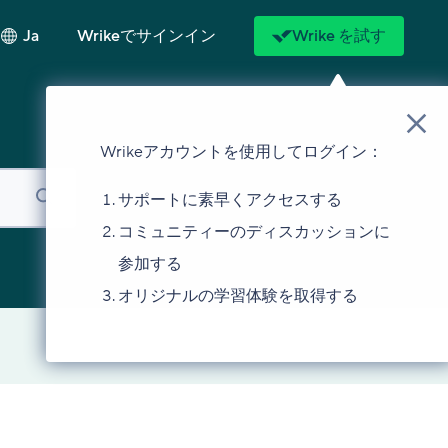
Ja
Wrikeでサインイン
Wrike を試す
Wrikeアカウントを使用してログイン：
サポートに素早くアクセスする
コミュニティーのディスカッションに
参加する
オリジナルの学習体験を取得する