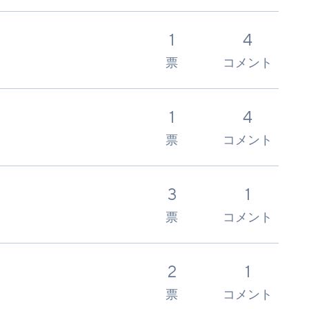
1
4
票
コメント
1
4
票
コメント
3
1
票
コメント
2
1
票
コメント