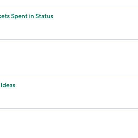
ets Spent in Status
 Ideas