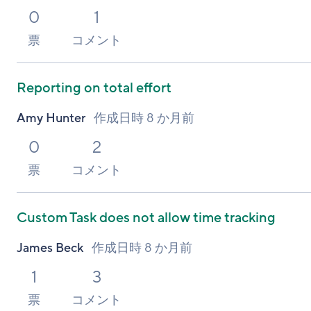
0
1
票
コメント
Reporting on total effort
Amy Hunter
作成日時
8 か月前
0
2
票
コメント
Custom Task does not allow time tracking
James Beck
作成日時
8 か月前
1
3
票
コメント