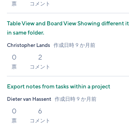
票
コメント
Table View and Board View Showing different i
in same folder.
Christopher Lands
作成日時
9 か月前
0
2
票
コメント
Export notes from tasks within a project
Dieter van Hassent
作成日時
9 か月前
0
6
票
コメント