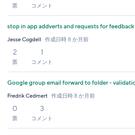
票
コメント
stop in app addverts and requests for feedback
Jesse Cogdell
作成日時
8 か月前
2
1
票
コメント
Google group email forward to folder - validati
Fredrik Cedmert
作成日時
8 か月前
0
3
票
コメント