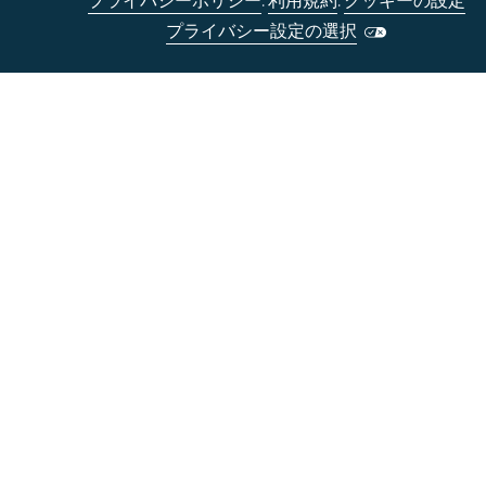
プライバシーポリシー
.
利用規約
.
クッキーの設定
プライバシー設定の選択