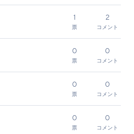
1
2
票
コメント
0
0
票
コメント
0
0
票
コメント
0
0
票
コメント