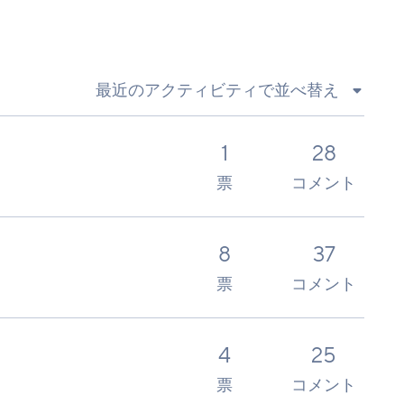
最近のアクティビティで並べ替え
1
28
票
コメント
8
37
票
コメント
4
25
票
コメント