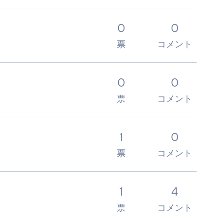
0
0
票
コメント
0
0
票
コメント
1
0
票
コメント
1
4
票
コメント