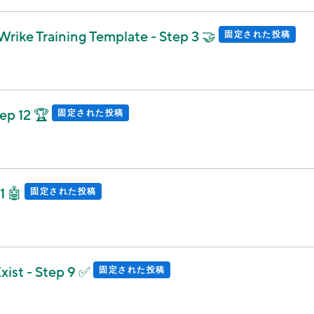
ike Training Template - Step 3 🤝
固定された投稿
ep 12 🏆
固定された投稿
1 🤖
固定された投稿
Exist - Step 9 ✅
固定された投稿