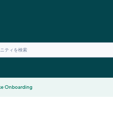
ke Onboarding