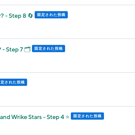
 - Step 8 🔄
固定された投稿
- Step 7 🗂️
固定された投稿
固定された投稿
d Wrike Stars - Step 4 ⭐
固定された投稿