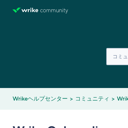
Wrikeヘルプセンター
コミュニティ
Wri