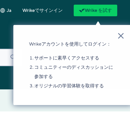
Ja
Wrikeでサインイン
Wrike を試す
Wrikeアカウントを使用してログイン：
サポートに素早くアクセスする
コミュニティーのディスカッションに
参加する
オリジナルの学習体験を取得する