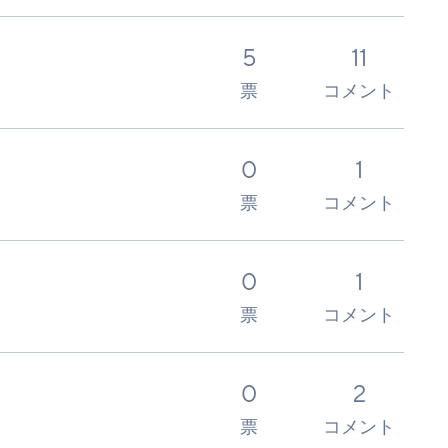
5
11
票
コメント
0
1
票
コメント
0
1
票
コメント
0
2
票
コメント