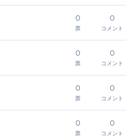
0
0
票
コメント
0
0
票
コメント
0
0
票
コメント
0
0
票
コメント