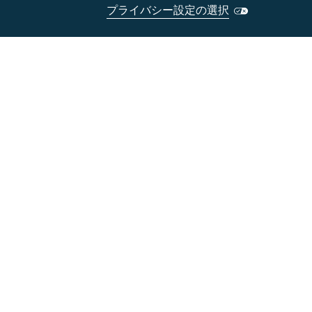
プライバシー設定の選択