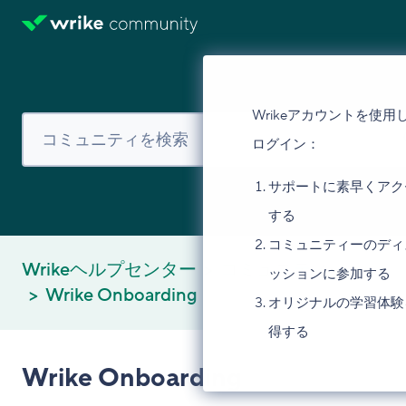
Wrikeアカウントを使用
ログイン：
サポートに素早くアク
する
コミュニティーのディ
Wrikeヘルプセンター
コミュニティ
ッションに参加する
Wrike Onboarding
オリジナルの学習体験
得する
Wrike Onboarding